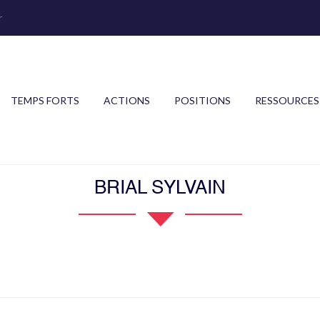
r
TEMPS FORTS
ACTIONS
POSITIONS
RESSOURCES
BRIAL SYLVAIN