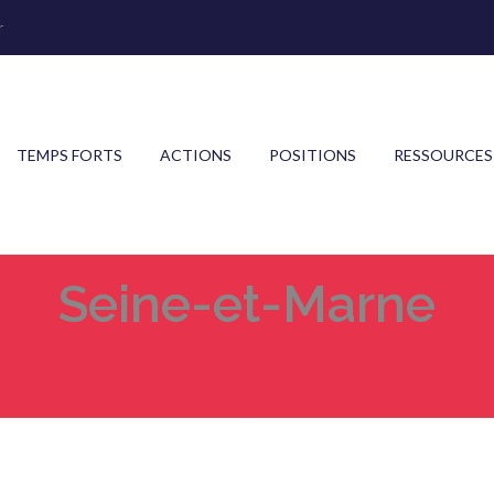
r
TEMPS FORTS
ACTIONS
POSITIONS
RESSOURCES
Seine-et-Marne