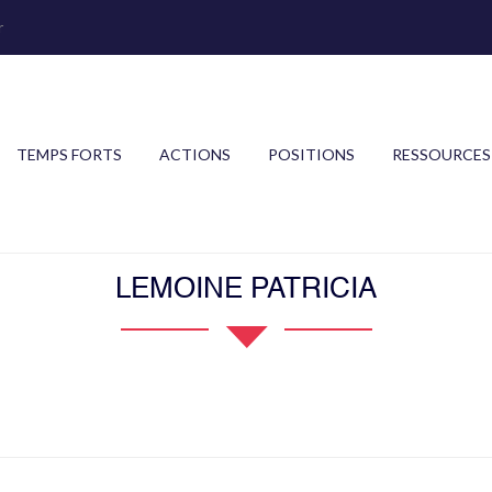
r
TEMPS FORTS
ACTIONS
POSITIONS
RESSOURCES
LEMOINE PATRICIA