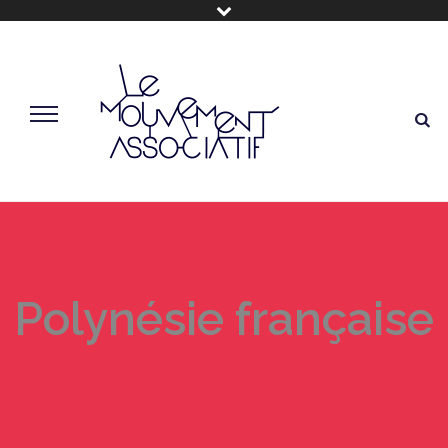
Polynésie française