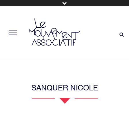
SANQUER NICOLE