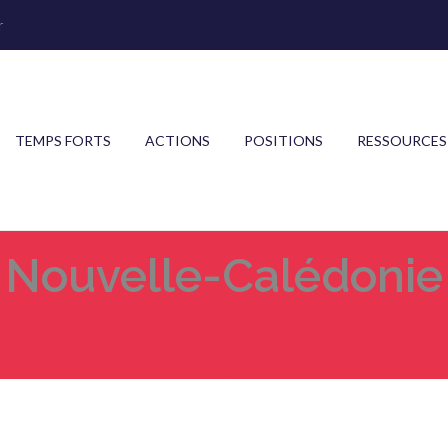
r
TEMPS FORTS
ACTIONS
POSITIONS
RESSOURCES
Nouvelle-Calédonie