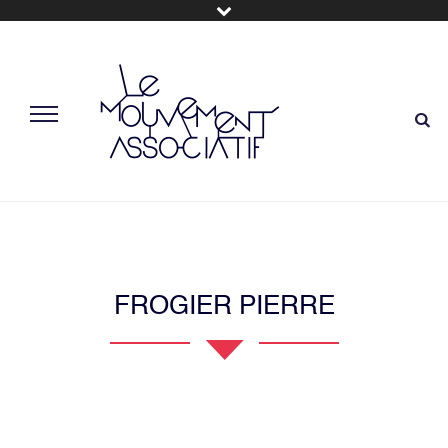
FROGIER PIERRE