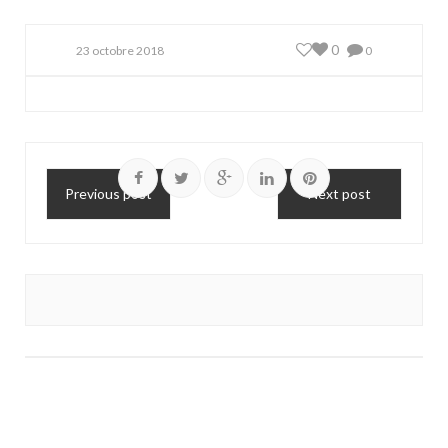
0
23 octobre 2018
0
Previous post
Next post