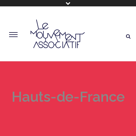
Hauts-de-France