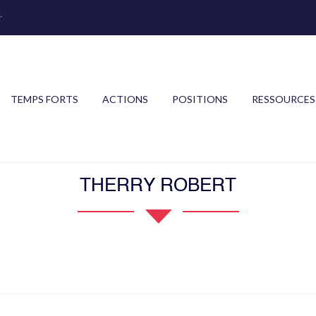
r
TEMPS FORTS
ACTIONS
POSITIONS
RESSOURCES
THERRY ROBERT