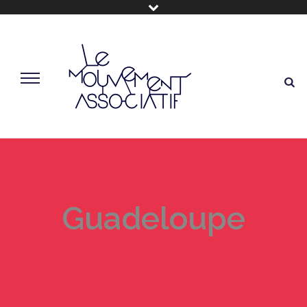
Guadeloupe