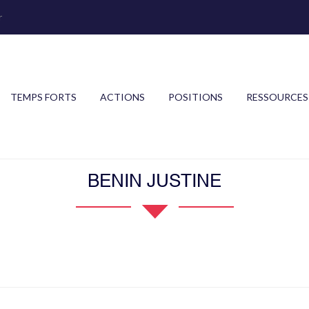
r
TEMPS FORTS
ACTIONS
POSITIONS
RESSOURCES
BENIN JUSTINE