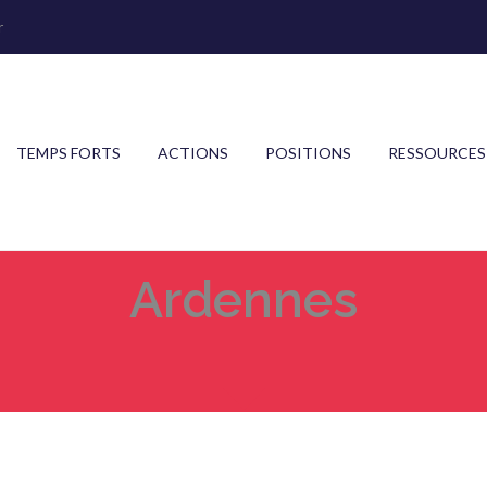
r
TEMPS FORTS
ACTIONS
POSITIONS
RESSOURCES
Ardennes