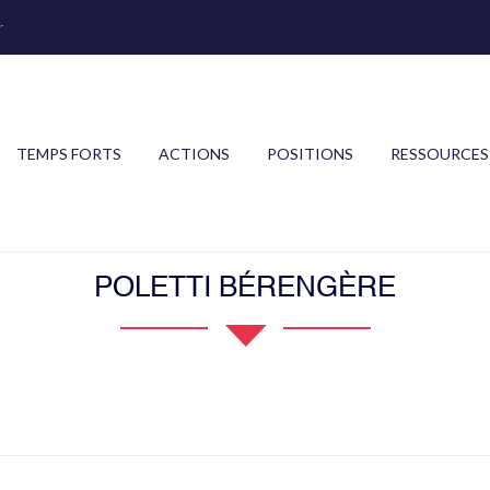
r
TEMPS FORTS
ACTIONS
POSITIONS
RESSOURCES
POLETTI BÉRENGÈRE