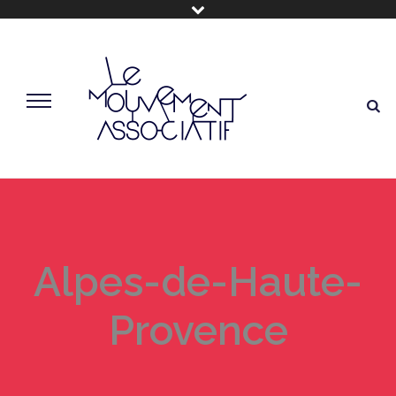
Alpes-de-Haute-
Provence