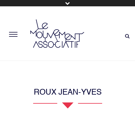
ROUX JEAN-YVES