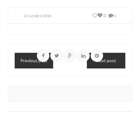
0
23 octobre 2018
0
Previous post
Next post