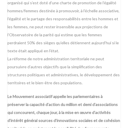
organisé qui s’est doté d’une charte de promotion de l’égalité
hommes/femmes destinée à promouvoir, à l’échelle associative,
l’égalité et le partage des responsabilités entre les hommes et
les femmes, ne peut rester insensible aux projections de
l’Observatoire de la parité qui estime que les femmes
perdraient 50% des sièges qu’elles détiennent aujourd’hui si le
texte était appliqué en l’état.
La réforme de notre administration territoriale ne peut
poursuivre d’autres objectifs que la simplification des
structures politiques et administratives, le développement des
territoires et le bien-être des populations.
Le Mouvement associatif appelle les parlementaires à
préserver la capacité d’action du million et demi d’associations
qui concourent, chaque jour, à la mise en œuvre d’activités
d’intérêt général sources d’innovations sociales et de cohésion