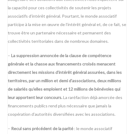
la capacité pour ces collectivités de soutenir les projets
associatifs d’intérêt général. Pourtant, le monde associatif
participe à la mise en œuvre de l’intérêt général et, de ce fait, se
trouve être un partenaire nécessaire et permanent des
collectivités territoriales dans de nombreux domaines.
–
La suppression annoncée de la clause de compétence
générale et la chasse aux financements croisés menacent
directement les missions d’intérêt général assurées, dans les
territoires, par un million et demi d’associations, deux millions
de salariés qu’elles emploient et 12 millions de bénévoles qui
leur apportent leur concours.
La raréfaction déjà amorcée des
financements publics rend plus nécessaire que jamais la
coopération d’autorités diversifiées avec les associations.
–
Recul sans précédent de la parité
: le monde associatif