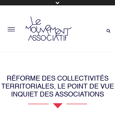
RÉFORME DES COLLECTIVITÉS
TERRITORIALES, LE POINT DE VUE
INQUIET DES ASSOCIATIONS