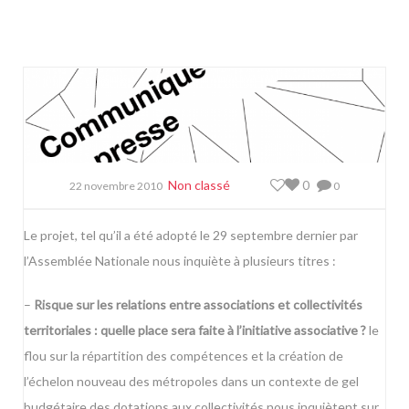
Non classé
0
22 novembre 2010
0
Le projet, tel qu’il a été adopté le 29 septembre dernier par
l’Assemblée Nationale nous inquiète à plusieurs titres :
–
Risque sur les relations entre associations et collectivités
territoriales : quelle place sera faite à l’initiative associative ?
le
flou sur la répartition des compétences et la création de
l’échelon nouveau des métropoles dans un contexte de gel
budgétaire des dotations aux collectivités nous inquiètent sur