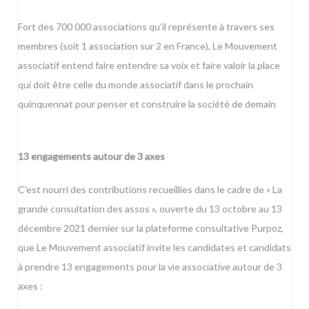
Fort des 700 000 associations qu’il représente à travers ses
membres (soit 1 association sur 2 en France), Le Mouvement
associatif entend faire entendre sa voix et faire valoir la place
qui doit être celle du monde associatif dans le prochain
quinquennat pour penser et construire la société de demain
13 engagements autour de 3 axes
C’est nourri des contributions recueillies dans le cadre de « La
grande consultation des assos », ouverte du 13 octobre au 13
décembre 2021 dernier sur la plateforme consultative Purpoz,
que Le Mouvement associatif invite les candidates et candidats
à prendre 13 engagements pour la vie associative autour de 3
axes :