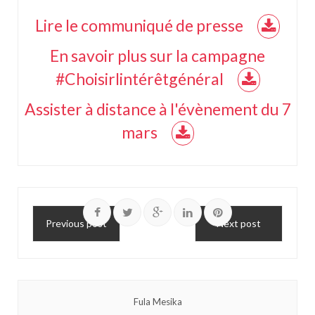
Lire le communiqué de presse
En savoir plus sur la campagne
#Choisirlintérêtgénéral
Assister à distance à l'évènement du 7
mars
Previous post
Next post
Fula Mesika