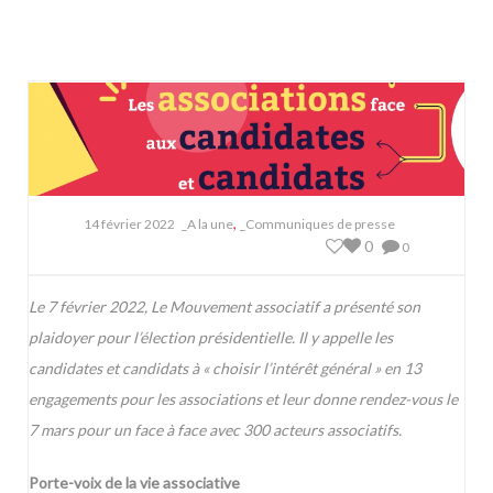
,
14 février 2022
_A la une
_Communiques de presse
0
0
Le 7 février 2022, Le Mouvement associatif a présenté son
plaidoyer pour l’élection présidentielle. Il y appelle les
candidates et candidats à « choisir l’intérêt général » en 13
engagements pour les associations et leur donne rendez-vous le
7 mars pour un face à face avec 300 acteurs associatifs.
Porte-voix de la vie associative