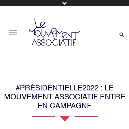
#PRÉSIDENTIELLE2022 : LE
MOUVEMENT ASSOCIATIF ENTRE
EN CAMPAGNE