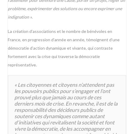
rassembler pour défendre une cause, porter un projet, régler un
problème, expérimenter des solutions ou encore exprimer une
indignation »
.
La création d’associations et le nombre de bénévoles en
France, en progression d’année en année, témoignent d’une
démocratie d’action dynamique et vivante, qui contraste
fortement avec la crise qui traverse la démocratie
représentative.
« Les citoyennes et citoyens n’attendent pas
les pouvoirs publics pour s’engager et l’ont
prouvé plus que jamais au cours de ces
derniers mois de crise. En revanche, il est de la
responsabilité des décideurs publics de
soutenir ces dynamiques comme autant
d’initiatives qui revitalisent la société et font
vivre la démocratie, de les accompagner en