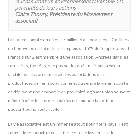
leur assurant un environnement favorable à la
pérennité de leurs actions »
Claire Thoury, Présidente du Mouvement
associatif
La France compte en effet 1,5 million d’associations, 20 millions
de bénévoles et 1,8 million d’emplois soit 9% de l’emploi privé. 1
Français sur 2 est membre d’une association. Ancrées dans les
territoires, fondées, non pas sur le profit, mais sur la valeur
sociale ou environnementale, les associations sont
productrices de lien social, donnent du sens à la vie en société
et déploient une économie de proximité, agissant bien souvent
même là où ni les acteurs publics ni le monde lucratif ne
peuvent ou ne veulent aller.
La vie associative est un immense atout pour notre pays, il est
temps de reconnaitre cette force et d’en laisser tout le