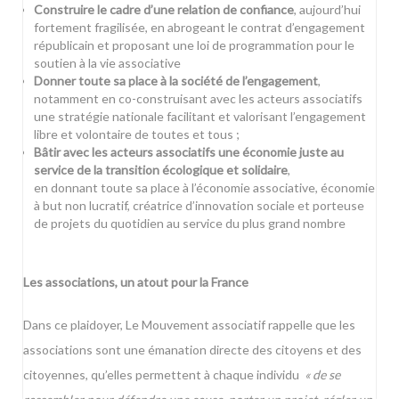
Construire le cadre d’une relation de confiance
, aujourd’hui
fortement fragilisée, en abrogeant le contrat d’engagement
républicain et proposant une loi de programmation pour le
soutien à la vie associative
Donner toute sa place à la société de l’engagement
,
notamment en co-construisant avec les acteurs associatifs
une stratégie nationale facilitant et valorisant l’engagement
libre et volontaire de toutes et tous ;
Bâtir avec les acteurs associatifs une économie juste au
service de la transition écologique et solidaire
,
en donnant toute sa place à l’économie associative, économie
à but non lucratif, créatrice d’innovation sociale et porteuse
de projets du quotidien au service du plus grand nombre
Les associations, un atout pour la France
Dans ce plaidoyer, Le Mouvement associatif rappelle que les
associations sont une émanation directe des citoyens et des
citoyennes, qu’elles permettent à chaque individu
« de se