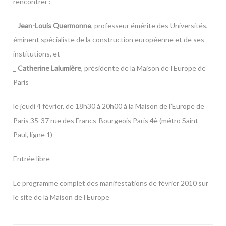
rencontrer :
_
Jean-Louis Quermonne
, professeur émérite des Universités,
éminent spécialiste de la construction européenne et de ses
institutions, et
_
Catherine Lalumière
, présidente de la Maison de l’Europe de
Paris
le jeudi 4 février, de 18h30 à 20h00 à la Maison de l’Europe de
Paris 35-37 rue des Francs-Bourgeois Paris 4è (métro Saint-
Paul, ligne 1)
Entrée libre
Le programme complet des manifestations de février 2010 sur
le site de la Maison de l’Europe