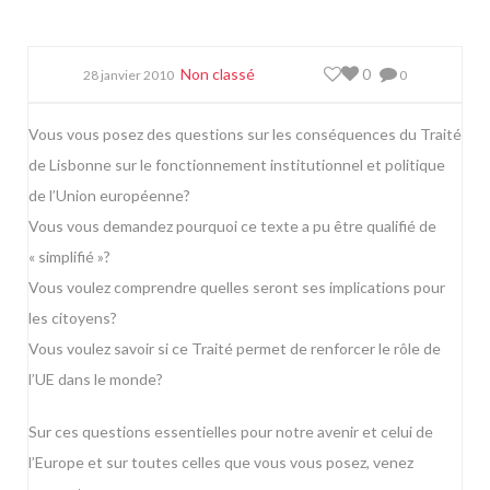
Non classé
0
28 janvier 2010
0
Vous vous posez des questions sur les conséquences du Traité
de Lisbonne sur le fonctionnement institutionnel et politique
de l’Union européenne?
Vous vous demandez pourquoi ce texte a pu être qualifié de
« simplifié »?
Vous voulez comprendre quelles seront ses implications pour
les citoyens?
Vous voulez savoir si ce Traité permet de renforcer le rôle de
l’UE dans le monde?
Sur ces questions essentielles pour notre avenir et celui de
l’Europe et sur toutes celles que vous vous posez, venez