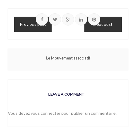
Previous post
Next post
Le Mouvement associatif
LEAVE A COMMENT
Vous devez
vous connecter
pour publier un commentaire.