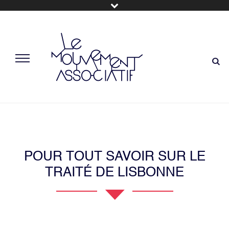
POUR TOUT SAVOIR SUR LE
TRAITÉ DE LISBONNE