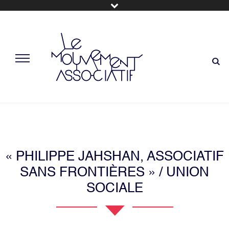
« PHILIPPE JAHSHAN, ASSOCIATIF
SANS FRONTIÈRES » / UNION
SOCIALE