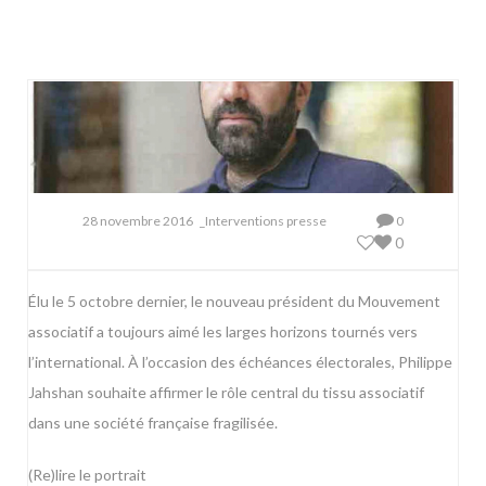
28 novembre 2016
_Interventions presse
0
0
Élu le 5 octobre dernier, le nouveau président du Mouvement
associatif a toujours aimé les larges horizons tournés vers
l’international. À l’occasion des échéances électorales, Philippe
Jahshan souhaite affirmer le rôle central du tissu associatif
dans une société française fragilisée.
(Re)lire le portrait