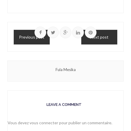
Previous post
Next post
Fula Mesika
LEAVE A COMMENT
Vous devez
vous connecter
pour publier un commentaire.