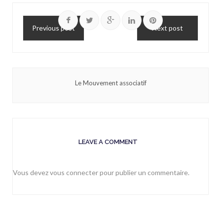
Previous post
Next post
Le Mouvement associatif
LEAVE A COMMENT
Vous devez
vous connecter
pour publier un commentaire.