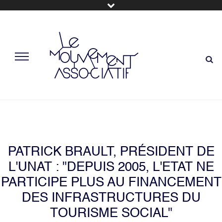
PATRICK BRAULT, PRÉSIDENT DE
L'UNAT : "DEPUIS 2005, L'ETAT NE
PARTICIPE PLUS AU FINANCEMENT
DES INFRASTRUCTURES DU
TOURISME SOCIAL"