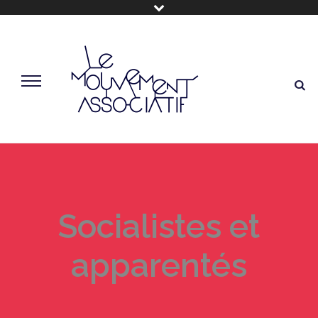
Socialistes et
apparentés