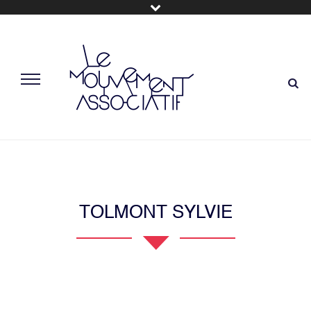
TOLMONT SYLVIE