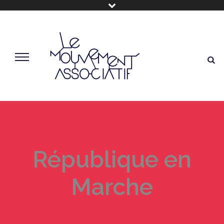
République en
Marche