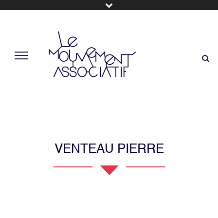
VENTEAU PIERRE