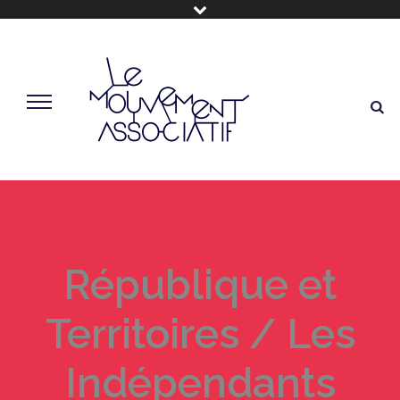
République et
Territoires / Les
Indépendants