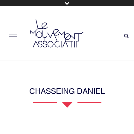
CHASSEING DANIEL