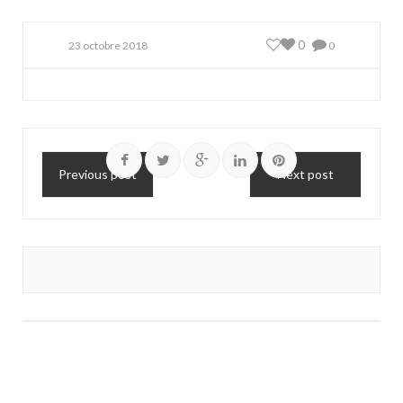
0
23 octobre 2018
0
Previous post
Next post