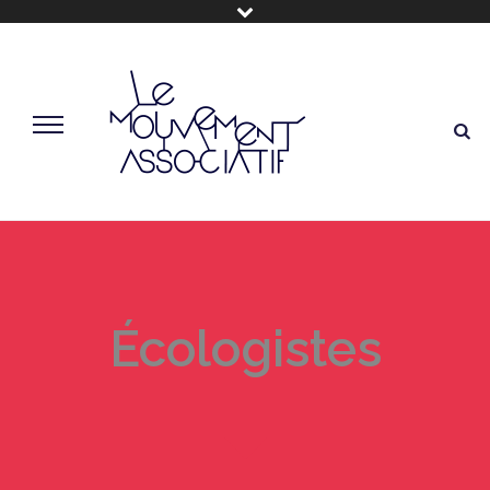
Écologistes