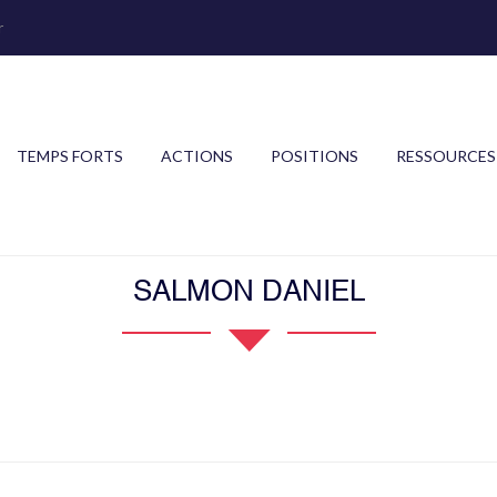
r
TEMPS FORTS
ACTIONS
POSITIONS
RESSOURCES
SALMON DANIEL