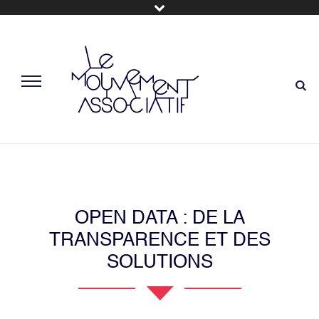
OPEN DATA : DE LA
TRANSPARENCE ET DES
SOLUTIONS