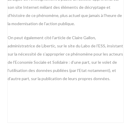
son site Internet
mêlant des éléments de décryptage et
d’histoire de ce phénomène, plus actuel que jamais à l’heure de
la modernisation de l’action publique.
On peut également cité
l’article de Claire Gallon,
administratrice de Libertic, sur le site du Labo de l’ESS
, insistant
sur la nécessité de s’approprier ce phénomène pour les acteurs
de l’Economie Sociale et Solidaire : d’une part, sur le volet de
l’utilisation des données publiées (par l’Etat notamment), et
d’autre part, sur la publication de leurs propres données.