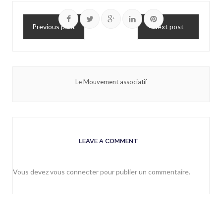
Previous post
Next post
Le Mouvement associatif
LEAVE A COMMENT
Vous devez
vous connecter
pour publier un commentaire.