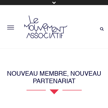
NOUVEAU MEMBRE, NOUVEAU
PARTENARIAT