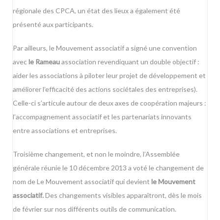
régionale des CPCA, un état des lieux a également été
présenté aux participants.
Par ailleurs, le Mouvement associatif a signé une convention
avec
le Rameau
association revendiquant un double objectif :
aider les associations à piloter leur projet de développement et
améliorer l’efficacité des actions sociétales des entreprises).
Celle-ci s’articule autour de deux axes de coopération majeurs :
l’accompagnement associatif et les partenariats innovants
entre associations et entreprises.
Troisième changement, et non le moindre, l’Assemblée
générale réunie le 10 décembre 2013 a voté le changement de
nom de Le Mouvement associatif qui devient
le Mouvement
associatif
.
Des changements visibles apparaîtront, dès le mois
de février sur nos différents outils de communication.