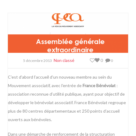
Non classé
0
5 décembre 2013
0
C’est d’abord l’accueil d’un nouveau membre au sein du
Mouvement associatif, avec l’entrée de
France Bénévolat
:
association reconnue d’utilité publique, ayant pour objectif de
développer le bénévolat associatif. France Bénévolat regroupe
plus de 80 centres départementaux et 250 points d’accueil
ouverts aux bénévoles.
Dans une démarche de renforcement de la structuration