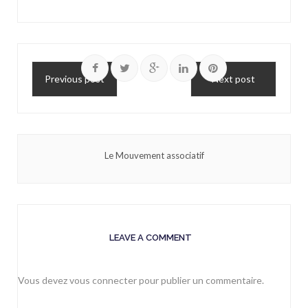
Previous post
Next post
Le Mouvement associatif
LEAVE A COMMENT
Vous devez
vous connecter
pour publier un commentaire.