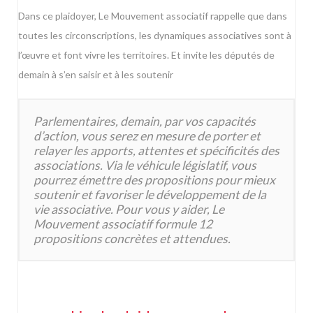
Dans ce plaidoyer, Le Mouvement associatif rappelle que dans
toutes les circonscriptions, les dynamiques associatives sont à
l’œuvre et font vivre les territoires. Et invite les députés de
demain à s’en saisir et à les soutenir
Parlementaires, demain, par vos capacités
d’action, vous serez en mesure de porter et
relayer les apports, attentes et spécificités des
associations. Via le véhicule législatif, vous
pourrez émettre des propositions pour mieux
soutenir et favoriser le développement de la
vie associative. Pour vous y aider, Le
Mouvement associatif formule 12
propositions concrètes et attendues.