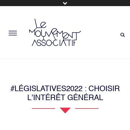
#LÉGISLATIVES2022 : CHOISIR
L’INTÉRÊT GÉNÉRAL