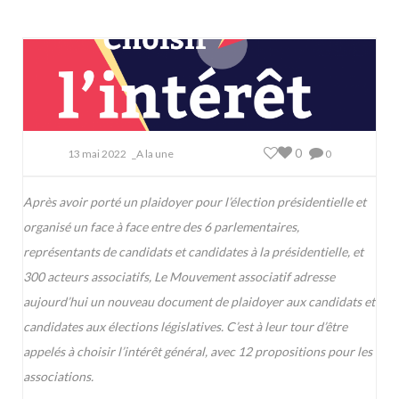
0
13 mai 2022
_A la une
0
Après avoir porté un plaidoyer pour l’élection présidentielle et
organisé un face à face entre des 6 parlementaires,
représentants de candidats et candidates à la présidentielle, et
300 acteurs associatifs, Le Mouvement associatif adresse
aujourd’hui un nouveau document de plaidoyer aux candidats et
candidates aux élections législatives. C’est à leur tour d’être
appelés à choisir l’intérêt général, avec 12 propositions pour les
associations.