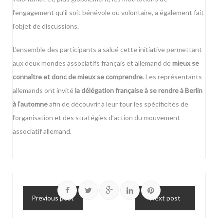
l’engagement qu’il soit bénévole ou volontaire, a également fait
l’objet de discussions.
L’ensemble des participants a salué cette initiative permettant
aux deux mondes associatifs français et allemand de
mieux se
connaître et donc de mieux se comprendre
. Les représentants
allemands ont invité
la délégation française à se rendre à Berlin
à l’automne
afin de découvrir à leur tour les spécificités de
l’organisation et des stratégies d’action du mouvement
associatif allemand.
Previous post
Next post