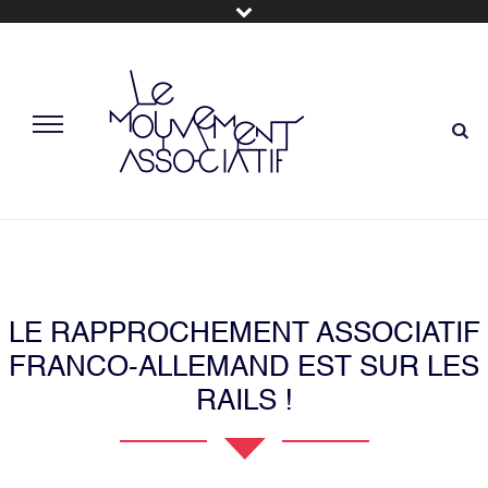
LE RAPPROCHEMENT ASSOCIATIF
FRANCO-ALLEMAND EST SUR LES
RAILS !