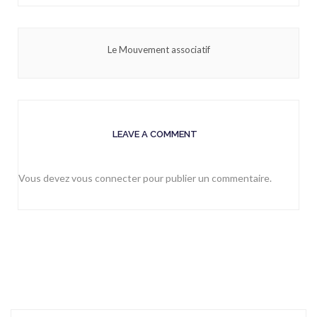
Le Mouvement associatif
LEAVE A COMMENT
Vous devez
vous connecter
pour publier un commentaire.