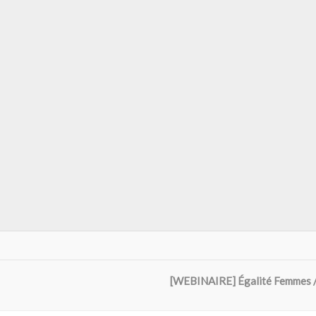
[WEBINAIRE] Égalité Femmes / 