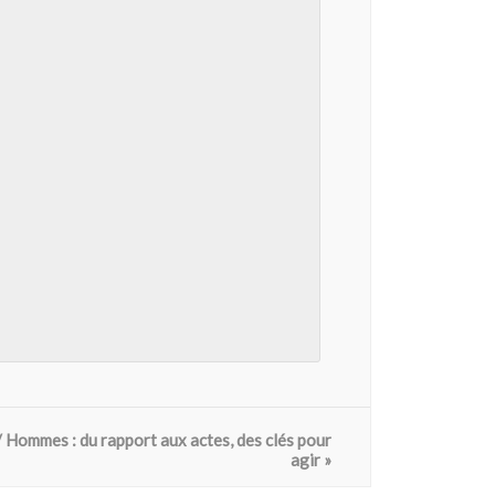
Hommes : du rapport aux actes, des clés pour
agir
»