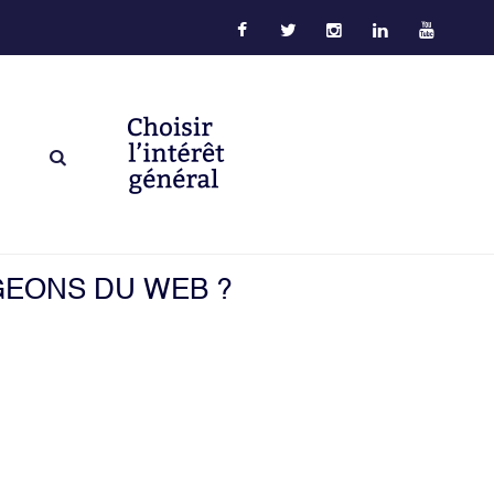
IGEONS DU WEB ?