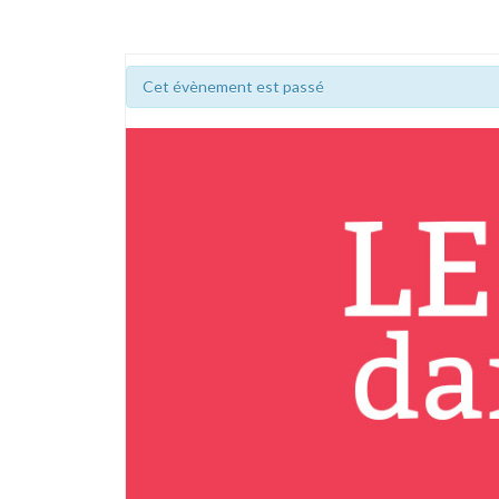
Cet évènement est passé