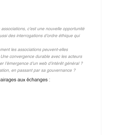
 associations, c’est une nouvelle opportunité
ussi des interrogations d’ordre éthique qui
ment les associations peuvent-elles
 Une convergence durable avec les acteurs
ser l’émergence d’un web d’intérêt général ?
cation, en passant par sa gouvernance ?
clairages aux échanges :