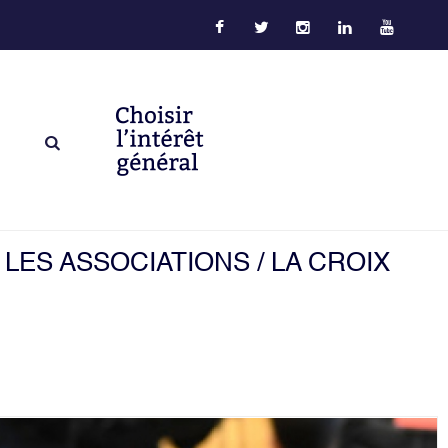
ES ASSOCIATIONS / LA CROIX