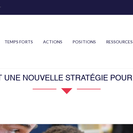
r
TEMPS FORTS
ACTIONS
POSITIONS
RESSOURCES
NE NOUVELLE STRATÉGIE POUR L