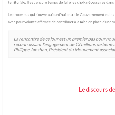
territoriale. Il est encore temps de faire les choix nécessaires dans 
Le processus qui s’ouvre aujourd’hui entre le Gouvernement et les 
avec pour volonté affirmée de contribuer à la mise en place d’une v
La rencontre de ce jour est un premier pas pour nouer
reconnaissant l’engagement de 13 millions de bénévoles
Philippe Jahshan, Président du Mouvement associat
Le discours d