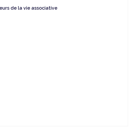
urs de la vie associative