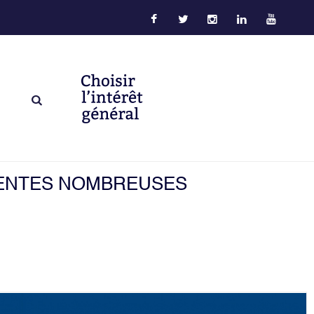
TTENTES NOMBREUSES