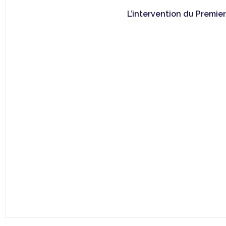
L’intervention du Premie