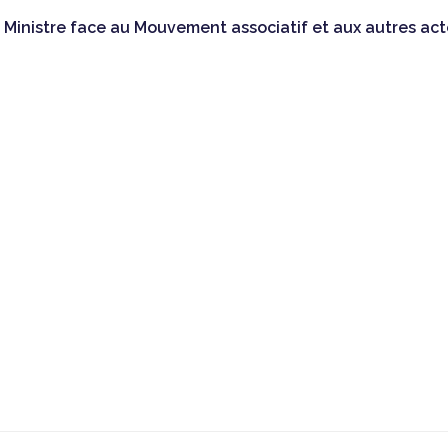
r Ministre face au Mouvement associatif et aux autres acte