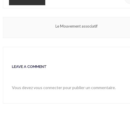
Le Mouvement associatif
LEAVE A COMMENT
Vous devez
vous connecter
pour publier un commentaire.