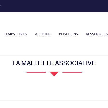
r
TEMPS FORTS
ACTIONS
POSITIONS
RESSOURCES
LA MALLETTE ASSOCIATIVE