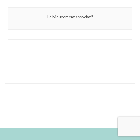
Le Mouvement associatif