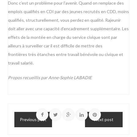
Donc c’est un problème pour l’avenir. Quand on remplace des
emplois qualifiés en CDI par des jeunes recrutés en CDD, moins
qualifiés, structurellement, vous perdez en qualité. Rajeunir
doit aller avec une capacité d’encadrement supplémentaire. Les
effets de la montée en charge du service civique sont par
ailleurs à surveiller car il est difficile de mettre des
frontières très étanches entre travail bénévole ou civique et
travail salarié.
Propos recueillis par Anne-Sophie LABADIE
Previous post
Next post