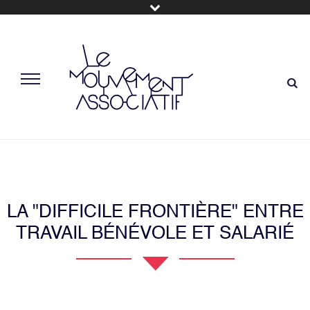
LA "DIFFICILE FRONTIÈRE" ENTRE
TRAVAIL BÉNÉVOLE ET SALARIÉ