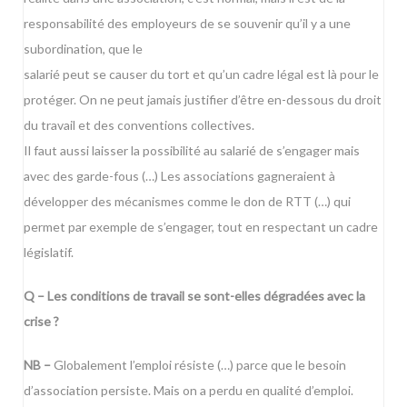
responsabilité des employeurs de se souvenir qu’il y a une
subordination, que le
salarié peut se causer du tort et qu’un cadre légal est là pour le
protéger. On ne peut jamais justifier d’être en-dessous du droit
du travail et des conventions collectives.
Il faut aussi laisser la possibilité au salarié de s’engager mais
avec des garde-fous (…) Les associations gagneraient à
développer des mécanismes comme le don de RTT (…) qui
permet par exemple de s’engager, tout en respectant un cadre
législatif.
Q – Les conditions de travail se sont-elles dégradées avec la
crise ?
NB –
Globalement l’emploi résiste (…) parce que le besoin
d’association persiste. Mais on a perdu en qualité d’emploi.