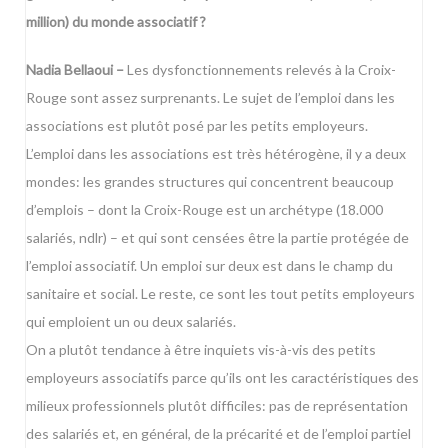
million) du monde associatif ?
Nadia Bellaoui –
Les dysfonctionnements relevés à la Croix-
Rouge sont assez surprenants. Le sujet de l’emploi dans les
associations est plutôt posé par les petits employeurs.
L’emploi dans les associations est très hétérogène, il y a deux
mondes: les grandes structures qui concentrent beaucoup
d’emplois – dont la Croix-Rouge est un archétype (18.000
salariés, ndlr) – et qui sont censées être la partie protégée de
l’emploi associatif. Un emploi sur deux est dans le champ du
sanitaire et social. Le reste, ce sont les tout petits employeurs
qui emploient un ou deux salariés.
On a plutôt tendance à être inquiets vis-à-vis des petits
employeurs associatifs parce qu’ils ont les caractéristiques des
milieux professionnels plutôt difficiles: pas de représentation
des salariés et, en général, de la précarité et de l’emploi partiel