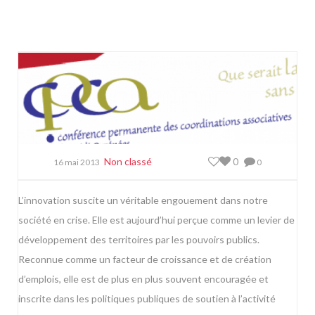
Non classé
0
16 mai 2013
0
L’innovation suscite un véritable engouement dans notre
société en crise. Elle est aujourd’hui perçue comme un levier de
développement des territoires par les pouvoirs publics.
Reconnue comme un facteur de croissance et de création
d’emplois, elle est de plus en plus souvent encouragée et
inscrite dans les politiques publiques de soutien à l’activité