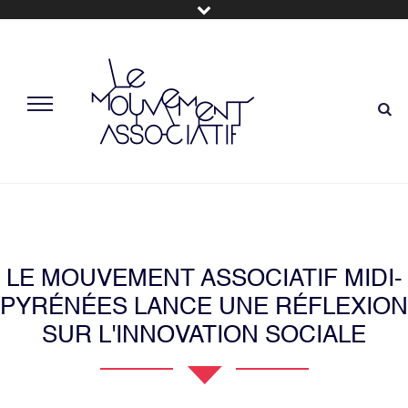
LE MOUVEMENT ASSOCIATIF MIDI-
PYRÉNÉES LANCE UNE RÉFLEXION
SUR L'INNOVATION SOCIALE