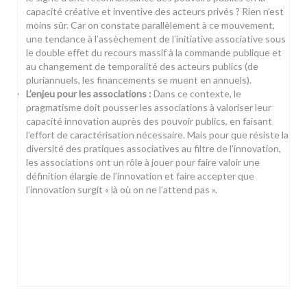
capacité créative et inventive des acteurs privés ? Rien n’est
moins sûr. Car on constate parallèlement à ce mouvement,
une tendance à l’assèchement de l’initiative associative sous
le double effet du recours massif à la commande publique et
au changement de temporalité des acteurs publics (de
pluriannuels, les financements se muent en annuels).
L’enjeu pour les associations :
Dans ce contexte, le
pragmatisme doit pousser les associations à valoriser leur
capacité innovation auprès des pouvoir publics, en faisant
l’effort de caractérisation nécessaire. Mais pour que résiste la
diversité des pratiques associatives au filtre de l’innovation,
les associations ont un rôle à jouer pour faire valoir une
définition élargie de l’innovation et faire accepter que
l’innovation surgit « là où on ne l’attend pas ».