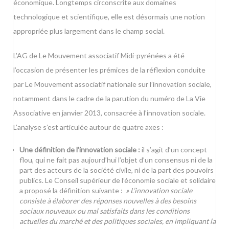
économique. Longtemps circonscrite aux domaines
technologique et scientifique, elle est désormais une notion
appropriée plus largement dans le champ social.
L’AG de Le Mouvement associatif Midi-pyrénées a été
l’occasion de présenter les prémices de la réflexion conduite
par Le Mouvement associatif nationale sur l’innovation sociale,
notamment dans le cadre de la parution du numéro de La Vie
Associative en janvier 2013, consacrée à l’innovation sociale.
L’analyse s’est articulée autour de quatre axes :
Une définition de l’innovation sociale :
il s’agit d’un concept
flou, qui ne fait pas aujourd’hui l’objet d’un consensus ni de la
part des acteurs de la société civile, ni de la part des pouvoirs
publics. Le Conseil supérieur de l’économie sociale et solidaire
a proposé la définition suivante :
» L’innovation sociale
consiste à élaborer des réponses nouvelles à des besoins
sociaux nouveaux ou mal satisfaits dans les conditions
actuelles du marché et des politiques sociales, en impliquant la