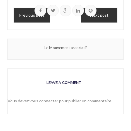
Previous post
Next post
Le Mouvement associatif
LEAVE A COMMENT
Vous devez
vous connecter
pour publier un commentaire.