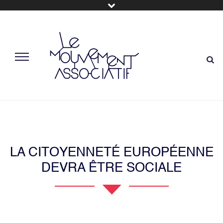
LA CITOYENNETÉ EUROPÉENNE
DEVRA ÊTRE SOCIALE