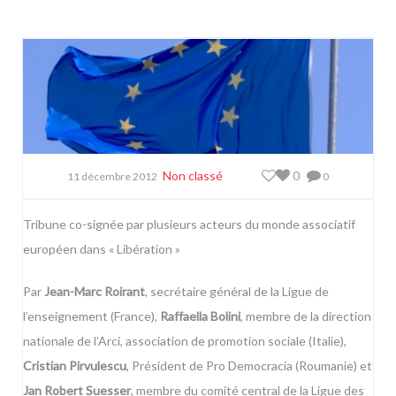
Non classé
0
11 décembre 2012
0
Tribune co-signée par plusieurs acteurs du monde associatif
européen dans « Libération »
Par
Jean-Marc Roirant
, secrétaire général de la Ligue de
l’enseignement (France),
Raffaella Bolini
, membre de la direction
nationale de l’Arci, association de promotion sociale (Italie),
Cristian Pirvulescu
, Président de Pro Democracia (Roumanie) et
Jan Robert Suesser
, membre du comité central de la Ligue des