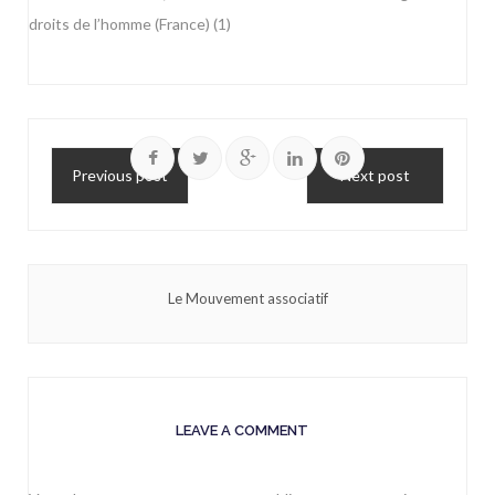
droits de l’homme (France) (1)
Previous post
Next post
Le Mouvement associatif
LEAVE A COMMENT