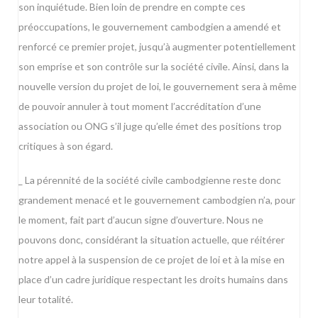
son inquiétude. Bien loin de prendre en compte ces
préoccupations, le gouvernement cambodgien a amendé et
renforcé ce premier projet, jusqu’à augmenter potentiellement
son emprise et son contrôle sur la société civile. Ainsi, dans la
nouvelle version du projet de loi, le gouvernement sera à même
de pouvoir annuler à tout moment l’accréditation d’une
association ou ONG s’il juge qu’elle émet des positions trop
critiques à son égard.
_ La pérennité de la société civile cambodgienne reste donc
grandement menacé et le gouvernement cambodgien n’a, pour
le moment, fait part d’aucun signe d’ouverture. Nous ne
pouvons donc, considérant la situation actuelle, que réitérer
notre appel à la suspension de ce projet de loi et à la mise en
place d’un cadre juridique respectant les droits humains dans
leur totalité.