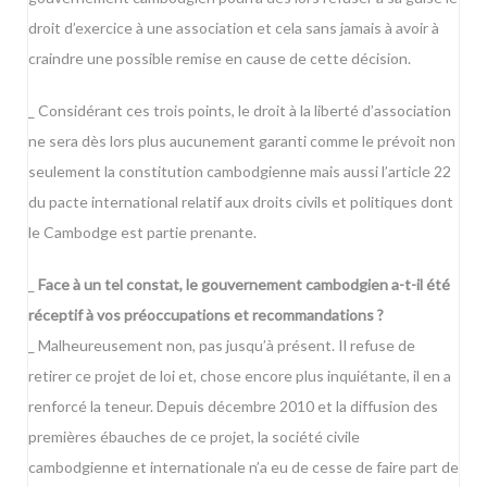
droit d’exercice à une association et cela sans jamais à avoir à
craindre une possible remise en cause de cette décision.
_ Considérant ces trois points, le droit à la liberté d’association
ne sera dès lors plus aucunement garanti comme le prévoit non
seulement la constitution cambodgienne mais aussi l’article 22
du pacte international relatif aux droits civils et politiques dont
le Cambodge est partie prenante.
_
Face à un tel constat, le gouvernement cambodgien a-t-il été
réceptif à vos préoccupations et recommandations ?
_ Malheureusement non, pas jusqu’à présent. Il refuse de
retirer ce projet de loi et, chose encore plus inquiétante, il en a
renforcé la teneur. Depuis décembre 2010 et la diffusion des
premières ébauches de ce projet, la société civile
cambodgienne et internationale n’a eu de cesse de faire part de