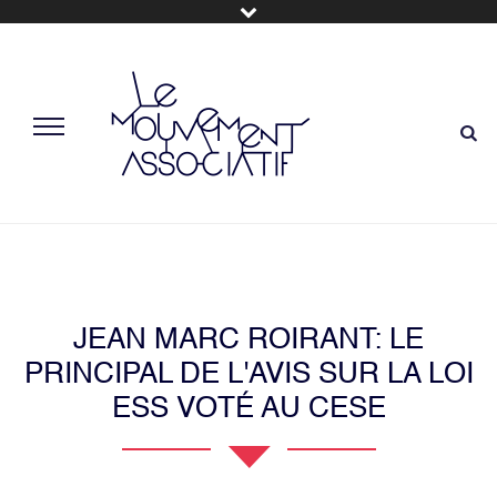
JEAN MARC ROIRANT: LE
PRINCIPAL DE L'AVIS SUR LA LOI
ESS VOTÉ AU CESE