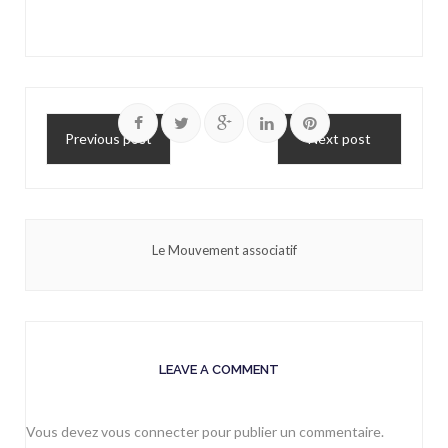
Previous post
Next post
Le Mouvement associatif
LEAVE A COMMENT
Vous devez
vous connecter
pour publier un commentaire.