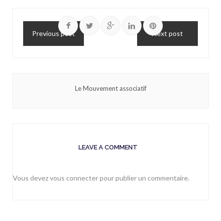
Previous post
Next post
Le Mouvement associatif
LEAVE A COMMENT
Vous devez
vous connecter
pour publier un commentaire.