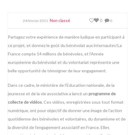
Non classé
0
24 février 2011
0
Partagez votre expérience de manière ludique en participant à
ce projet, et donnez le goût du bénévolat aux internautes!
La
France compte 14 millions de bénévoles, et l’Année
européenne du bénévolat et du volontariat représente une
belle opportunité de témoigner de leur engagement.
Dans ce cadre, le ministère de l’Education nationale, de la
jeunesse et de la vie associative a lancé un
programme de
collecte de vidéos
. Ces vidéos, enregistrées sous tout format
numérique, ont pour objectif de donner une image de l’action
quotidienne des bénévoles et volontaires, du dynamisme et de
la diversité de l’engagement associatif en France. Elles