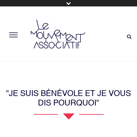
"JE SUIS BÉNÉVOLE ET JE VOUS
DIS POURQUOI"