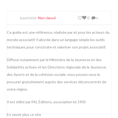
Non classé
0
8 avril 2010
0
Ce guide est une référence, réalisée par et pour les acteurs du
monde associatif. Il aborde dans un langage simple les outils
techniques pour construire et valoriser son projet associatif.
Diffusé notamment par le Ministère de la Jeunesse et des
Solidarités actives et les Directions régionale de la Jeunesse,
des Sports et de la cohésion sociale, vous pouvez vous le
procurer gratuitement auprès des services déconcentrés de
votre région.
Il est édité par FAL Éditions, association loi 1901
En savoir plus
ce site