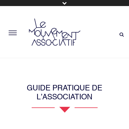
GUIDE PRATIQUE DE
L’ASSOCIATION