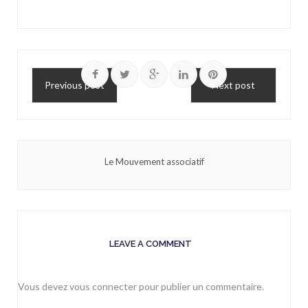
Previous post
Next post
Le Mouvement associatif
LEAVE A COMMENT
Vous devez
vous connecter
pour publier un commentaire.