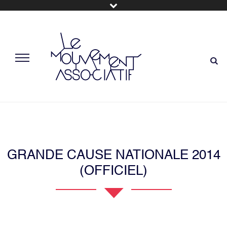
GRANDE CAUSE NATIONALE 2014
(OFFICIEL)