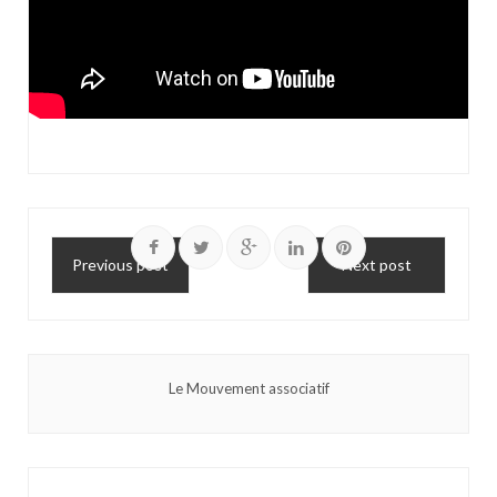
Previous post
Next post
Le Mouvement associatif