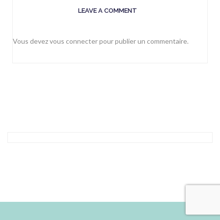
LEAVE A COMMENT
Vous devez
vous connecter
pour publier un commentaire.