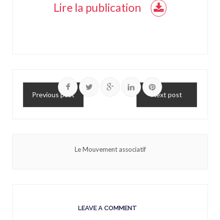
Lire la publication
Previous post
Next post
Le Mouvement associatif
LEAVE A COMMENT