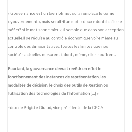
« Gouvernance est un bien joli mot qui a remplacé le terme
« gouvernement », mais serait-il un mot « doux » dont il faille se
méfier? si le mot sonne mieux, il semble que dans son acception
actuelle,il se réduise au contrôle économique voire même au
contrôle des dirigeants avec toutes les limites que nos
sociétés actuelles mesurent t dont , même, elles souffrent.
Pourtant, la gouvernance devrait revêtir en effet le
fonctionnement des instances de représentation, les
modalités de décision, le choix des outils de gestion ou
l’utilisation des technologies de l’information
[…] »
Edito de Brigitte Giraud, vice présidente de la CPCA