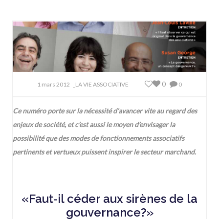
0
1 mars 2012
_LA VIE ASSOCIATIVE
0
Ce numéro porte sur la nécessité d’avancer vite au regard des
enjeux de société, et c’est aussi le moyen d’envisager la
possibilité que des modes de fonctionnements associatifs
pertinents et vertueux puissent inspirer le secteur marchand.
«Faut-il céder aux sirènes de la
gouvernance?
»