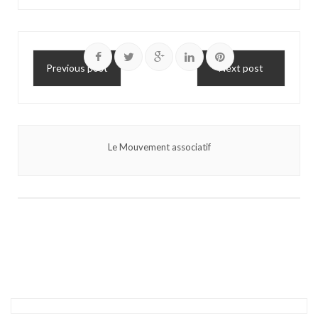
Previous post
Next post
Le Mouvement associatif