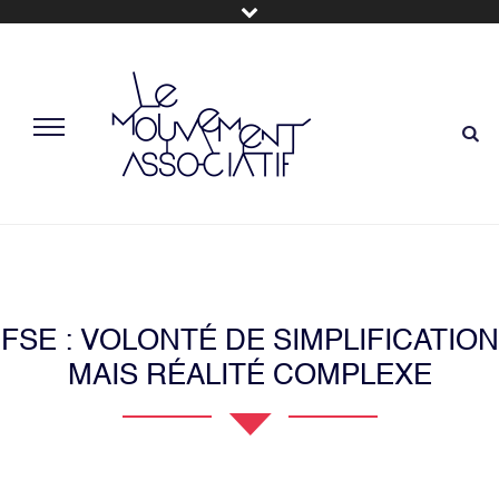
FSE : VOLONTÉ DE SIMPLIFICATION
MAIS RÉALITÉ COMPLEXE