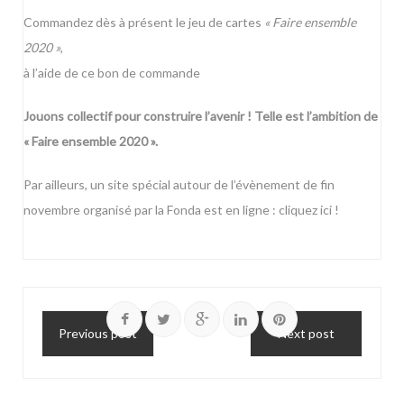
Commandez dès à présent le jeu de cartes
« Faire ensemble
2020 »
,
à l’aide de ce
bon de commande
Jouons collectif pour construire l’avenir ! Telle est l’ambition de
« Faire ensemble 2020 ».
Par ailleurs, un site spécial autour de l’évènement de fin
novembre organisé par la Fonda est en ligne :
cliquez ici !
Previous post
Next post