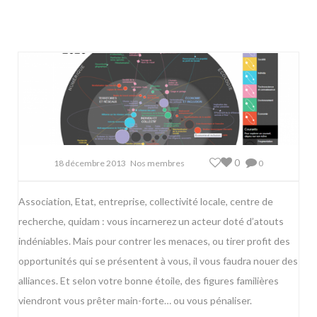
0
18 décembre 2013
Nos membres
0
Association, Etat, entreprise, collectivité locale, centre de
recherche, quidam : vous incarnerez un acteur doté d’atouts
indéniables. Mais pour contrer les menaces, ou tirer profit des
opportunités qui se présentent à vous, il vous faudra nouer des
alliances. Et selon votre bonne étoile, des figures familières
viendront vous prêter main-forte… ou vous pénaliser.