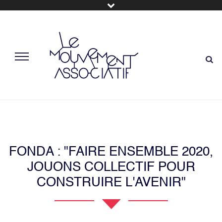
FONDA : "FAIRE ENSEMBLE 2020,
JOUONS COLLECTIF POUR
CONSTRUIRE L'AVENIR"