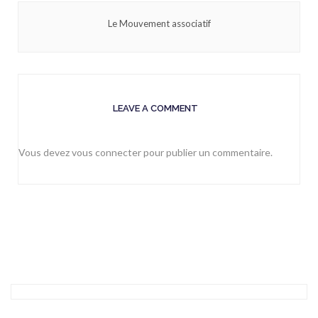
Le Mouvement associatif
LEAVE A COMMENT
Vous devez
vous connecter
pour publier un commentaire.