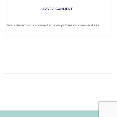
LEAVE A COMMENT
Vous devez
vous connecter
pour publier un commentaire.