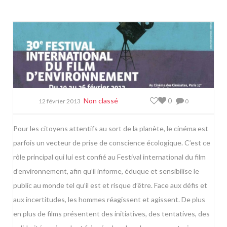
Non classé
0
12 février 2013
0
Pour les citoyens attentifs au sort de la planète, le cinéma est
parfois un vecteur de prise de conscience écologique. C’est ce
rôle principal qui lui est confié au Festival international du film
d’environnement, afin qu’il informe, éduque et sensibilise le
public au monde tel qu’il est et risque d’être. Face aux défis et
aux incertitudes, les hommes réagissent et agissent. De plus
en plus de films présentent des initiatives, des tentatives, des