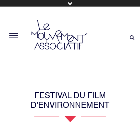
FESTIVAL DU FILM
D'ENVIRONNEMENT