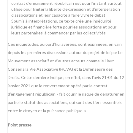
contrat d’engagement républicain est pour l’instant surtout
utilisé pour limiter la liberté d’expression et d’interpellation
d’associations et leur capacité à faire vivre le débat
Soumis à interprétations, ce texte crée une insécurité
juridique et financière forte pour les associations et pour
leurs partenaires, à commencer par les collectivités
Ces inquiétudes, aujourd’hui avérées, sont exprimées, en vain,
depuis les premières discussions autour du projet de loi par Le
Mouvement associatif et d’autres acteurs comme le Haut
Conseil à la Vie Associative (HCVA) et la Défenseure des
Droits. Cette dernière indique, en effet, dans
l’avis 21-01 du 12
janvier 2021
que le renversement opéré par le contrat
d’engagement républicain « fait courir le risque de dénaturer en
partie le statut des associations, qui sont des tiers essentiels
entre le citoyen et la puissance publique. »
Point presse