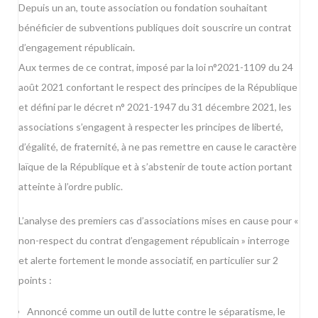
Depuis un an, toute association ou fondation souhaitant
bénéficier de subventions publiques doit souscrire un contrat
d’engagement républicain.
Aux termes de ce contrat, imposé par
la loi n°2021-1109 du 24
août 2021 confortant le respect des principes de la République
et défini par
le décret n° 2021-1947 du 31 décembre 2021
, les
associations s’engagent à respecter les principes de liberté,
d’égalité, de fraternité, à ne pas remettre en cause le caractère
laïque de la République et à s’abstenir de toute action portant
atteinte à l’ordre public.
L’analyse des premiers cas d’associations mises en cause pour «
non-respect du contrat d’engagement républicain » interroge
et alerte fortement le monde associatif, en particulier sur 2
points :
Annoncé comme un outil de lutte contre le séparatisme, le