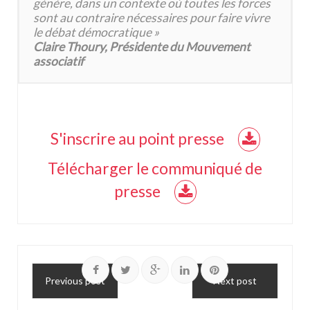
génère, dans un contexte où toutes les forces
sont au contraire nécessaires pour faire vivre
le débat démocratique »
Claire Thoury, Présidente du Mouvement
associatif
S'inscrire au point presse
Télécharger le communiqué de
presse
Previous post
Next post