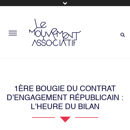
1ÈRE BOUGIE DU CONTRAT
D’ENGAGEMENT RÉPUBLICAIN :
L’HEURE DU BILAN