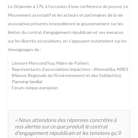
Le 26 janvier à 17h, à l’occasion d’une conférence de presse, Le
Mouvement associatif et les acteurs et partenaires de la vie
associative présents interpelleront le gouvernement sur les
limites du contrat d’engagement républicain et ses menaces
sur les libertés associatives, en s’appuyant notamment sur les
témoignages de :
Léonore Moncond’huy, Maire de Poitiers
Représentants d’associations impactées : Alternatiba, MRES
(Maison Régionale de l’Environnement et des Solidarités),
Planning familial
Forum civique européen
« Nous attendons des réponses concrètes à
nos alertes sur ce que produit le contrat
d’engagement républicain et les tensions qu’il