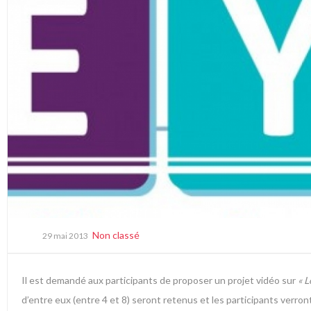
Non classé
29 mai 2013
Il est demandé aux participants de proposer un projet vidéo sur
« L
d’entre eux (entre 4 et 8) seront retenus et les participants verront 