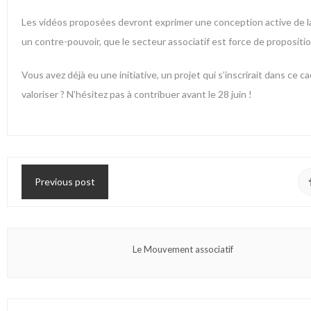
Les vidéos proposées devront exprimer une conception active de la c
un contre-pouvoir, que le secteur associatif est force de propositio
Vous avez déjà eu une initiative, un projet qui s’inscrirait dans ce
valoriser ? N’hésitez pas à contribuer avant le 28 juin !
Previous post
Le Mouvement associatif