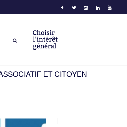
ASSOCIATIF ET CITOYEN