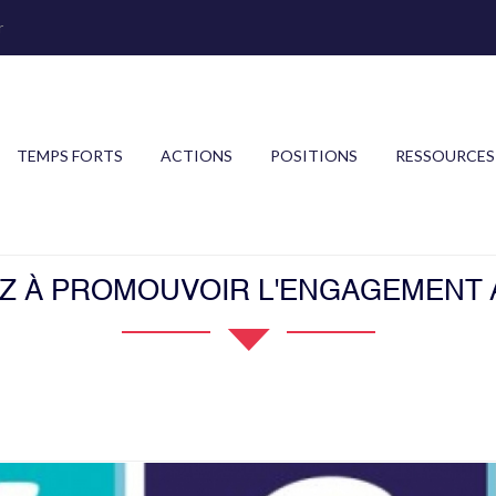
r
TEMPS FORTS
ACTIONS
POSITIONS
RESSOURCES
EZ À PROMOUVOIR L'ENGAGEMENT 